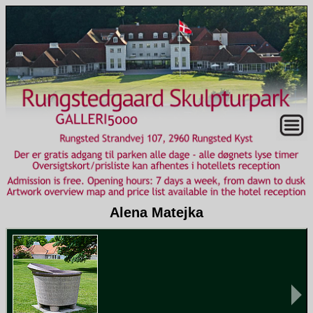
Alena Matejka