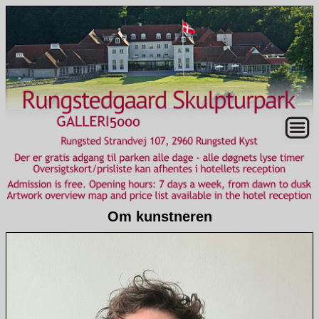
Om kunstneren