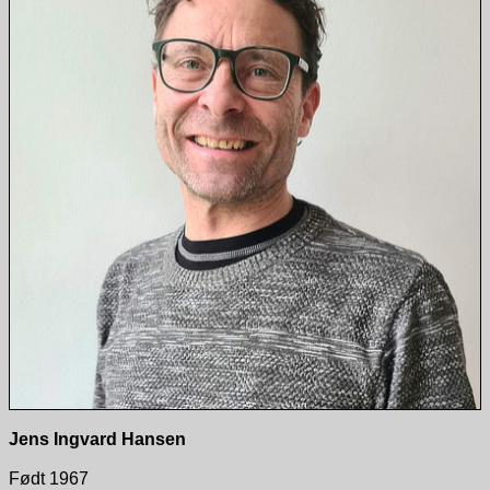
Jens Ingvard Hansen
Født 1967