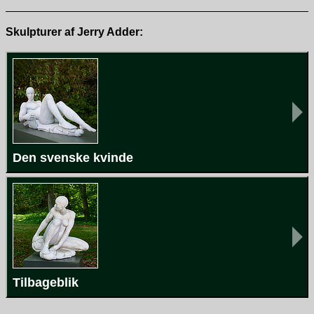
Skulpturer af Jerry Adder:
Den svenske kvinde
Tilbageblik